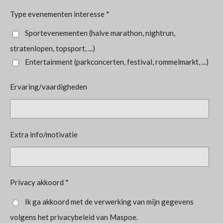
Type evenementen interesse *
Sportevenementen (halve marathon, nightrun,
stratenlopen, topsport, ...)
Entertainment (parkconcerten, festival, rommelmarkt, ...)
Ervaring/vaardigheden
Extra info/motivatie
Privacy akkoord *
Ik ga akkoord met de verwerking van mijn gegevens
volgens het privacybeleid van Maspoe.