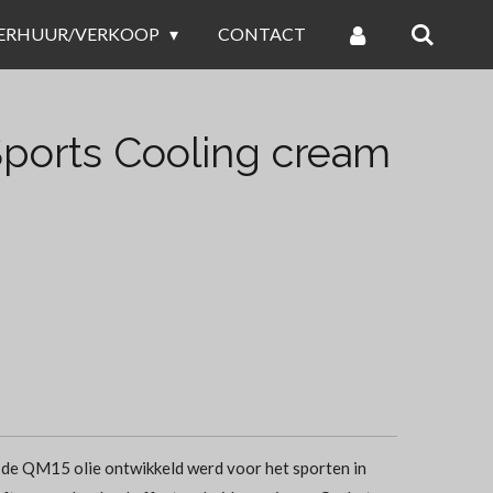
ERHUUR/VERKOOP
CONTACT
ports Cooling cream
s de QM15 olie ontwikkeld werd voor het sporten in