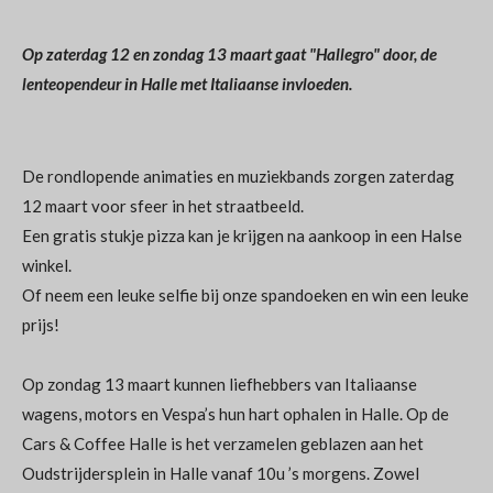
Op zaterdag 12 en zondag 13 maart gaat "Hallegro" door, de
lenteopendeur in Halle met Italiaanse invloeden.
De rondlopende animaties en muziekbands zorgen zaterdag
12 maart voor sfeer in het straatbeeld.
Een gratis stukje pizza kan je krijgen na aankoop in een Halse
winkel.
Of neem een leuke selfie bij onze spandoeken en win een leuke
prijs!
Op zondag 13 maart kunnen liefhebbers van Italiaanse
wagens, motors en Vespa’s hun hart ophalen in Halle. Op de
Cars & Coffee Halle is het verzamelen geblazen aan het
Oudstrijdersplein in Halle vanaf 10u ’s morgens. Zowel