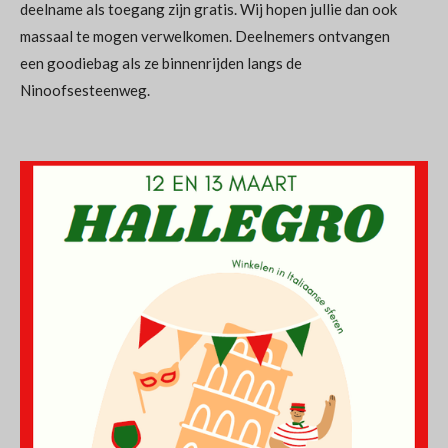
deelname als toegang zijn gratis. Wij hopen jullie dan ook
massaal te mogen verwelkomen. Deelnemers ontvangen
een goodiebag als ze binnenrijden langs de
Ninoofsesteenweg.