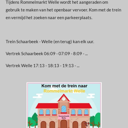
Tijdens Rommelmarkt Welle wordt het aangeraden om
gebruik te maken van het openbaar vervoer. Kom met de trein
en vermijd het zoeken naar een parkeerplaats.
Trein Schaarbeek - Welle (en terug) kan elk uur.
Vertrek Schaarbeek 06:09 - 07:09 - 8:09 - ...
Vertrek Welle 17:13 - 18:13 - 19:13 - ...