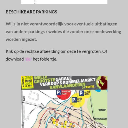
BESCHIKBARE PARKINGS
Wij zijn niet verantwoordelijk voor eventuele uitbatingen
van andere parkings / weides die zonder onze medewerking
worden ingezet.
Klik op de rechtse afbeelding om deze te vergroten. Of
download
hier
het foldertje.