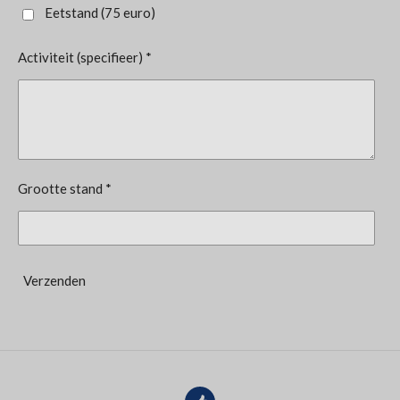
Eetstand (75 euro)
Activiteit (specifieer) *
Grootte stand *
Verzenden