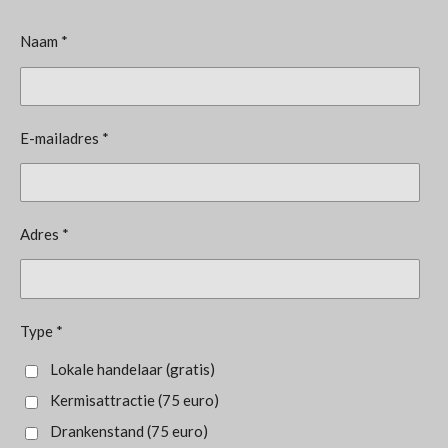
Naam *
E-mailadres *
Adres *
Type *
Lokale handelaar (gratis)
Kermisattractie (75 euro)
Drankenstand (75 euro)