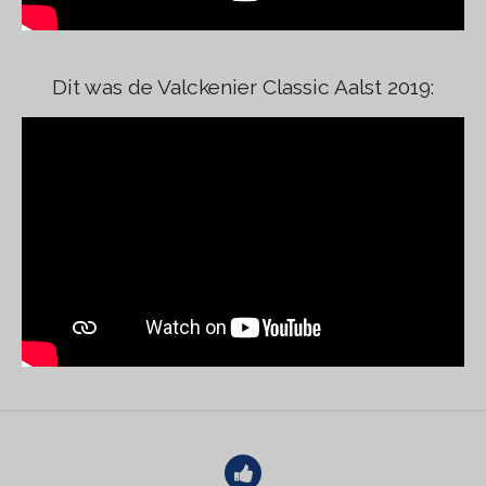
Dit was de Valckenier Classic Aalst 2019: