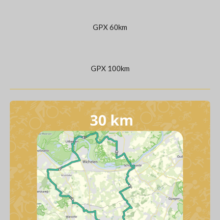
GPX 60km
GPX 100km