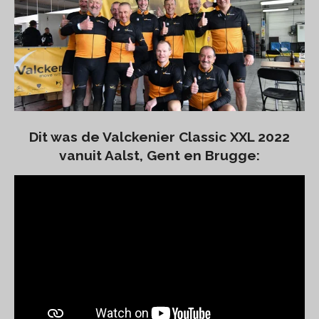
Dit was de Valckenier Classic XXL 2022
vanuit Aalst, Gent en
Brugge: