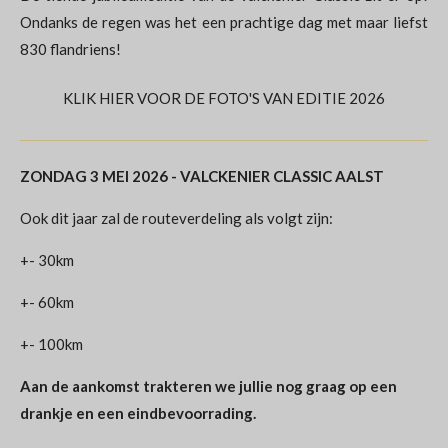
Ondanks de regen was het een prachtige dag met maar liefst
830 flandriens!
KLIK HIER VOOR DE FOTO'S VAN EDITIE 2026
ZONDAG 3 MEI 2026 -
VALCKENIER CLASSIC AALST
Ook dit jaar zal de routeverdeling als volgt zijn:
+- 30km
+- 60km
+- 100km
Aan de aankomst trakteren we jullie nog graag op een
drankje en een eindbevoorrading.