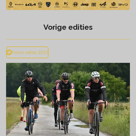
Vorige edities
Foto's editie 2025