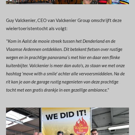
Guy Valckenier, CEO van Valckenier Group omschrijft deze
wielertoeristentocht als volgt:
"Kom in Aalst de mooie streek tussen het Denderland en de
Vlaamse Ardennen ontdekken. Dit betekent fietsen over rustige
wegen en in prachtige panorama’s met hier en daar een flinke
kuitenbijter. Valckenier is meer dan auto's, zo staan we met onze
hashtag 'move with a smile' achter alle vervoersmiddelen.
Na de
rit kan je aan de garage rustig nagenieten van deze prachtige
tocht met een gratis drankje in een gezellige ambiance."