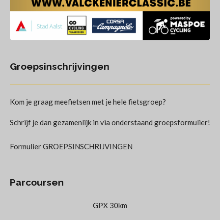
Groepsinschrijvingen
Kom je graag meefietsen met je hele fietsgroep?
Schrijf je dan gezamenlijk in via onderstaand groepsformulier!
Formulier GROEPSINSCHRIJVINGEN
Parcoursen
GPX 30km