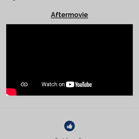
Aftermovie