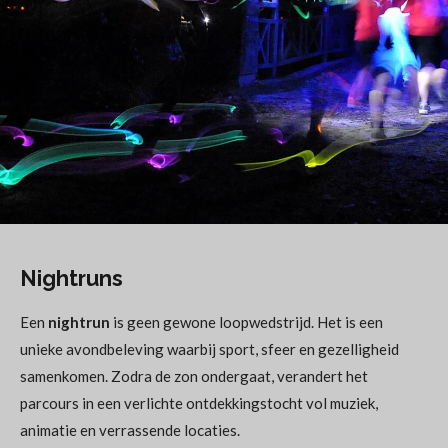
Nightruns
Een
nightrun
is geen gewone loopwedstrijd. Het is een
unieke avondbeleving waarbij sport, sfeer en gezelligheid
samenkomen. Zodra de zon ondergaat, verandert het
parcours in een verlichte ontdekkingstocht vol muziek,
animatie en verrassende locaties.