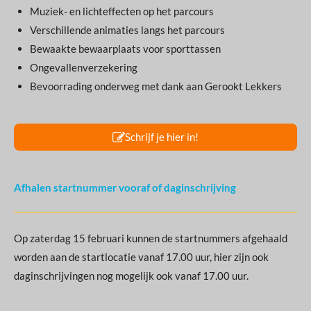
Muziek- en lichteffecten op het parcours
Verschillende animaties langs het parcours
Bewaakte bewaarplaats voor sporttassen
Ongevallenverzekering
Bevoorrading onderweg met dank aan Gerookt Lekkers
Schrijf je hier in!
Afhalen startnummer vooraf of daginschrijving
Op zaterdag 15 februari kunnen de startnummers afgehaald
worden aan de startlocatie vanaf 17.00 uur, hier zijn ook
daginschrijvingen nog mogelijk ook vanaf 17.00 uur.