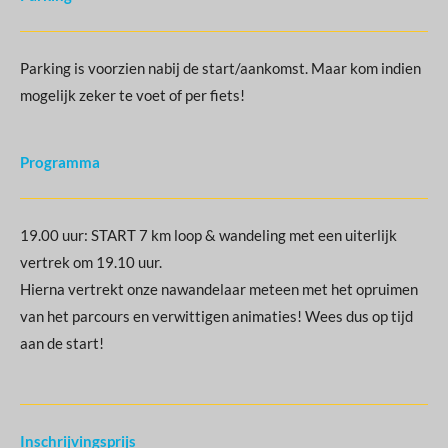
Parking is voorzien nabij de start/aankomst. Maar kom indien
mogelijk zeker te voet of per fiets!
Programma
19.00 uur: START 7 km loop & wandeling met een uiterlijk
vertrek om 19.10 uur.
Hierna vertrekt onze nawandelaar meteen met het opruimen
van het parcours en verwittigen animaties! Wees dus op tijd
aan de start!
Inschrijvingsprijs