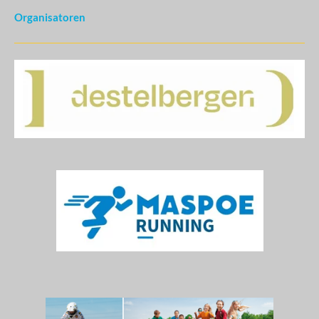
Organisatoren