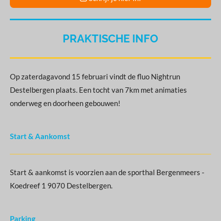
PRAKTISCHE INFO
Op zaterdagavond 15 februari vindt de fluo Nightrun
Destelbergen plaats. Een tocht van 7km met animaties
onderweg en doorheen gebouwen!
Start & Aankomst
Start & aankomst is voorzien aan de sporthal Bergenmeers -
Koedreef 1 9070 Destelbergen.
Parking