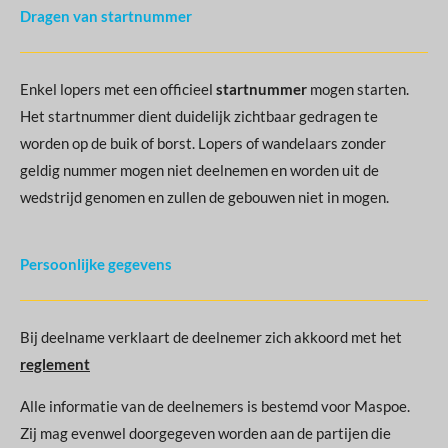
Dragen van startnummer
Enkel lopers met een officieel
startnummer
mogen starten.
Het startnummer dient duidelijk zichtbaar gedragen te
worden op de buik of borst. Lopers of wandelaars zonder
geldig nummer mogen niet deelnemen en worden uit de
wedstrijd genomen en zullen de gebouwen niet in mogen.
Persoonlijke gegevens
Bij deelname verklaart de deelnemer zich akkoord met het
reglement
Alle informatie van de deelnemers is bestemd voor Maspoe.
Zij mag evenwel doorgegeven worden aan de partijen die