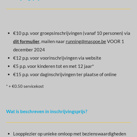
€10 p.p. voor groepsinschrijvingen (vanaf 10 personen) via
dit formulier
, mailen naar
running@maspoe.be
VOOR 1
december 2024
€12 p.p. voor voorinschrijvingen via website
€5 p.p. voor kinderen tot en met 12 jaar*
€15 p.p. voor daginschrijvingen ter plaatse of online
* + €0.50 servicekost
Wat is beschreven in inschrijvingsprijs?
Loopplezier op unieke omloop met bezienswaardigheden