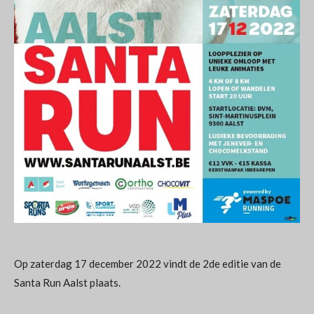
Op zaterdag 17 december 2022 vindt de 2de editie van de
Santa Run Aalst plaats.