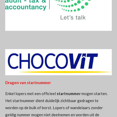
Dragen van startnummer
Enkel lopers met een officieel
startnummer
mogen starten.
Het startnummer dient duidelijk zichtbaar gedragen te
worden op de buik of borst. Lopers of wandelaars zonder
geldig nummer mogen niet deelnemen en worden uit de