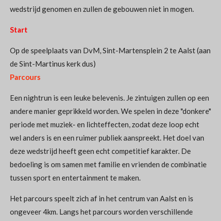
wedstrijd genomen en zullen de gebouwen niet in mogen.
Start
Op de speelplaats van DvM, Sint-Martensplein 2 te Aalst (aan
de Sint-Martinus kerk dus)
Parcours
Een nightrun is een leuke belevenis. Je zintuigen zullen op een
andere manier geprikkeld worden. We spelen in deze "donkere"
periode met muziek- en lichteffecten, zodat deze loop echt
wel anders is en een ruimer publiek aanspreekt. Het doel van
deze wedstrijd heeft geen echt competitief karakter. De
bedoeling is om samen met familie en vrienden de combinatie
tussen sport en entertainment te maken.
Het parcours speelt zich af in het centrum van Aalst en is
ongeveer 4km. Langs het parcours worden verschillende