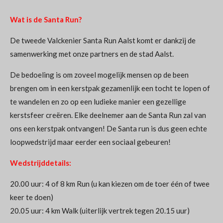
Wat is de Santa Run?
De tweede Valckenier Santa Run Aalst komt er dankzij de
samenwerking met onze partners en de stad Aalst.
De bedoeling is om zoveel mogelijk mensen op de been
brengen om in een kerstpak gezamenlijk een tocht te lopen of
te wandelen en zo op een ludieke manier een gezellige
kerstsfeer creëren. Elke deelnemer aan de Santa Run zal van
ons een kerstpak ontvangen! De Santa run is dus geen echte
loopwedstrijd maar eerder een sociaal gebeuren!
Wedstrijddetails:
20.00 uur: 4 of 8 km Run (u kan kiezen om de toer één of twee
keer te doen)
20.05 uur: 4 km Walk (uiterlijk vertrek tegen 20.15 uur)