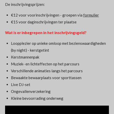
De inschrijvingsprijzen:
€12 voor voorinschrijvingen - groepen via
formulier
€15 voor daginschrijvingen ter plaatse
Wat is er inbegrepen in het inschrijvingsgeld?
Loopplezier op unieke omloop met bezienswaardigheden
(by night) - kerstgetint
Kerstmannenpak
Muziek- en lichteffecten op het parcours
Verschillende animaties langs het parcours
Bewaakte bewaarplaats voor sporttassen
Live DJ-set
Ongevallenverzekering
Kleine bevoorrading onderweg