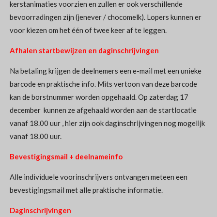
kerstanimaties voorzien en zullen er ook verschillende
bevoorradingen zijn (jenever / chocomelk). Lopers kunnen er
voor kiezen om het één of twee keer af te leggen.
Afhalen startbewijzen en daginschrijvingen
Na betaling krijgen de deelnemers een e-mail met een unieke
barcode en praktische info. Mits vertoon van deze barcode
kan de borstnummer worden opgehaald.
Op zaterdag 17
december kunnen ze afgehaald worden aan de startlocatie
vanaf 18.00 uur , hier zijn ook daginschrijvingen nog mogelijk
vanaf 18.00 uur.
Bevestigingsmail + deelnameinfo
Alle individuele voorinschrijvers ontvangen meteen een
bevestigingsmail met alle praktische informatie.
Daginschrijvingen