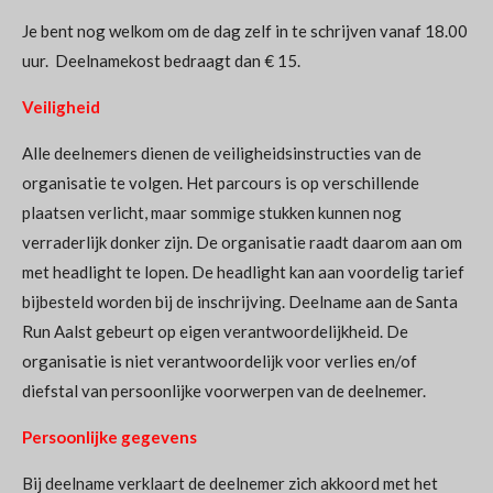
Je bent nog welkom om de dag zelf in te schrijven vanaf 18.00
uur. Deelnamekost bedraagt dan € 15.
Veiligheid
Alle deelnemers dienen de veiligheidsinstructies van de
organisatie te volgen. Het parcours is op verschillende
plaatsen verlicht, maar sommige stukken kunnen nog
verraderlijk donker zijn. De organisatie raadt daarom aan om
met headlight te lopen. De headlight kan aan voordelig tarief
bijbesteld worden bij de inschrijving. Deelname aan de Santa
Run Aalst gebeurt op eigen verantwoordelijkheid. De
organisatie is niet verantwoordelijk voor verlies en/of
diefstal van persoonlijke voorwerpen van de deelnemer.
Persoonlijke gegevens
Bij deelname verklaart de deelnemer zich akkoord met het