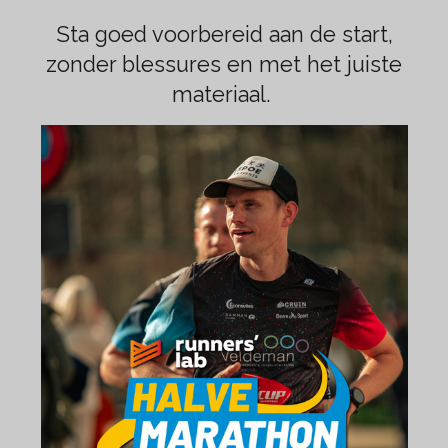
Sta goed voorbereid aan de start,
zonder blessures en met het juiste
materiaal.