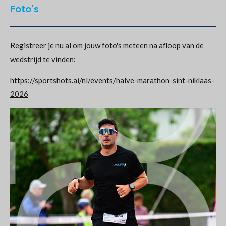
Foto's
Registreer je nu al om jouw foto's meteen na afloop van de
wedstrijd te vinden:
https://sportshots.ai/nl/events/halve-marathon-sint-niklaas-
2026