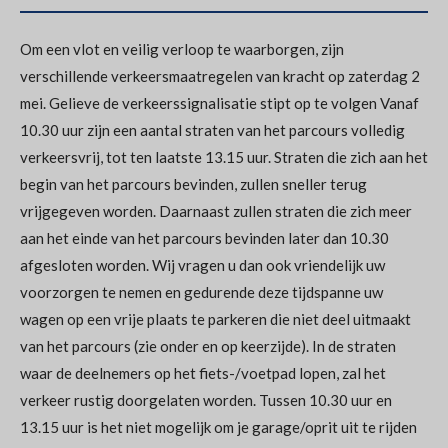
Om een vlot en veilig verloop te waarborgen, zijn
verschillende verkeersmaatregelen van kracht op zaterdag 2
mei. Gelieve de verkeerssignalisatie stipt op te volgen Vanaf
10.30 uur zijn een aantal straten van het parcours volledig
verkeersvrij, tot ten laatste 13.15 uur. Straten die zich aan het
begin van het parcours bevinden, zullen sneller terug
vrijgegeven worden. Daarnaast zullen straten die zich meer
aan het einde van het parcours bevinden later dan 10.30
afgesloten worden. Wij vragen u dan ook vriendelijk uw
voorzorgen te nemen en gedurende deze tijdspanne uw
wagen op een vrije plaats te parkeren die niet deel uitmaakt
van het parcours (zie onder en op keerzijde). In de straten
waar de deelnemers op het fiets-/voetpad lopen, zal het
verkeer rustig doorgelaten worden. Tussen 10.30 uur en
13.15 uur is het niet mogelijk om je garage/oprit uit te rijden