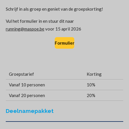
Schrijf in als groep en geniet van de groepskorting!
Vul het formulier in en stuur dit naar
running@maspoe.be
voor 15 april 2026
Formulier
Groepstarief
Korting
Vanaf 10 personen
10%
Vanaf 20 personen
20%
Deelnamepakket