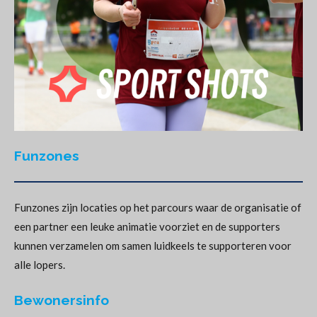
Funzones
Funzones zijn locaties op het parcours waar de organisatie of
een partner een leuke animatie voorziet en de supporters
kunnen verzamelen om samen luidkeels te supporteren voor
alle lopers.
Bewonersinfo