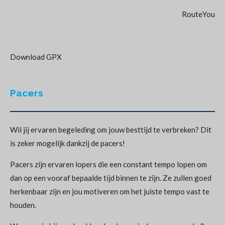
RouteYou
Download GPX
Pacers
Wil jij ervaren begeleding om jouw besttijd te verbreken? Dit
is zeker mogelijk dankzij de pacers!
Pacers zijn ervaren lopers die een constant tempo lopen om
dan op een vooraf bepaalde tijd binnen te zijn. Ze zullen goed
herkenbaar zijn en jou motiveren om het juiste tempo vast te
houden.