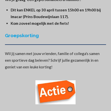
Dit kan ENKEL op 30 april tussen 15h00 en 19h00 bij
Imacar (Prins Boudewijnlaan 117).
Kom zoveel mogelijk met de fiets!
Groepskorting
Wil jij samen met jouw vrienden, familie of collega's samen
een sportieve dag beleven? Schrijf jullie gezamenlijk in en
geniet van een leuke korting!