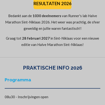
RESULTATEN 2026
Bedankt aan de
1030 deelnemers
van Runner's lab Halve
Marathon Sint-Niklaas 2026. Het weer was prachtig, de sfeer
geweldig en jullie waren fantastisch!!
Graag tot
28 februari 2027
in Sint-Niklaas voor een nieuwe
editie van Halve Marathon Sint-Niklaas!
PRAKTISCHE INFO 2026
Programma
08u30 - Inschrijvingen open