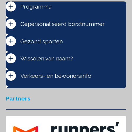
Programma
Gepersonaliseerd borstnummer
Gezond sporten
Wisselen van naam?
Verkeers- en bewonersinfo
Partners