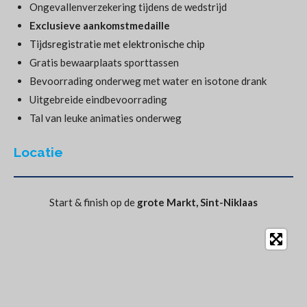
Ongevallenverzekering tijdens de wedstrijd
Exclusieve aankomstmedaille
Tijdsregistratie met elektronische chip
Gratis bewaarplaats sporttassen
Bevoorrading onderweg met water en isotone drank
Uitgebreide eindbevoorrading
Tal van leuke animaties onderweg
Locatie
Start & finish op de
grote Markt, Sint-Niklaas