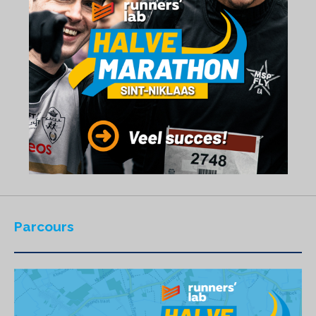
Parcours