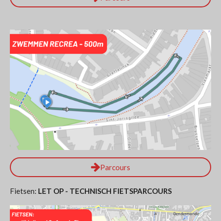
Parcours
Fietsen:
LET OP - TECHNISCH FIETSPARCOURS