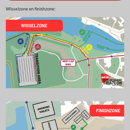
Wisselzone en finishzone: