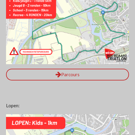
Parcours
Lopen: