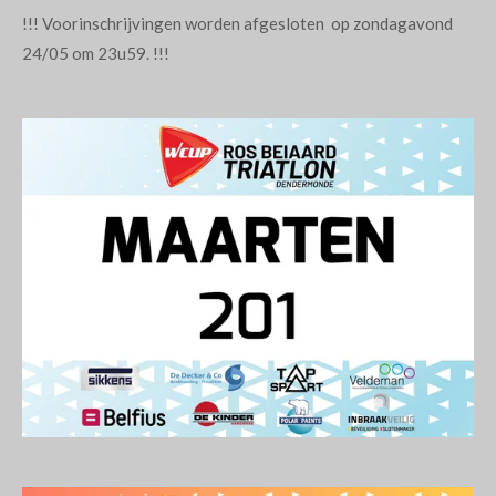
!!! Voorinschrijvingen worden afgesloten op zondagavond
24/05 om 23u59. !!!