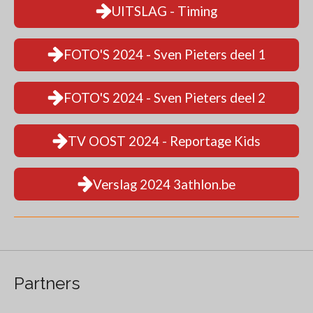
UITSLAG - Timing
FOTO'S 2024 - Sven Pieters deel 1
FOTO'S 2024 - Sven Pieters deel 2
TV OOST 2024 - Reportage Kids
Verslag 2024 3athlon.be
Partners