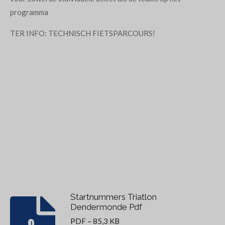
programma
TER INFO: TECHNISCH FIETSPARCOURS!
Startnummers Triatlon
Dendermonde Pdf
PDF – 85,3 KB