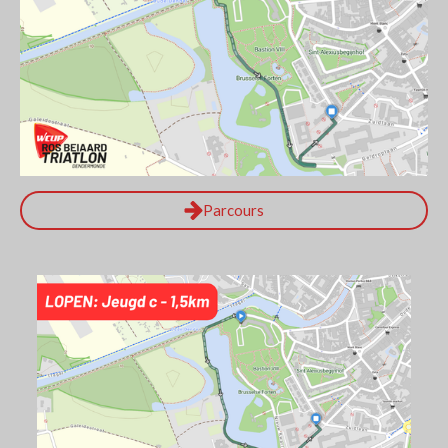
Parcours