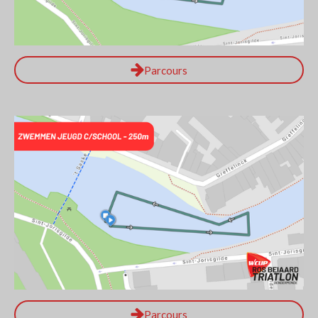
Parcours
Parcours