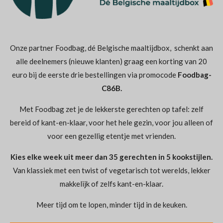
Onze partner Foodbag, dé Belgische maaltijdbox, schenkt aan
alle deelnemers (nieuwe klanten) graag een korting van 20
euro bij de eerste drie bestellingen via promocode
Foodbag-
C86B
.
Met Foodbag zet je de lekkerste gerechten op tafel: zelf
bereid of kant-en-klaar, voor het hele gezin, voor jou alleen of
voor een gezellig etentje met vrienden.
Kies elke week uit meer dan 35 gerechten in 5 kookstijlen.
Van klassiek met een twist of vegetarisch tot werelds, lekker
makkelijk of zelfs kant-en-klaar.
Meer tijd om te lopen, minder tijd in de keuken.