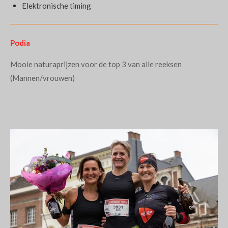
Elektronische timing
Podia
Mooie naturaprijzen voor de top 3 van alle reeksen
(Mannen/vrouwen)