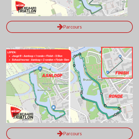
Parcours
Parcours