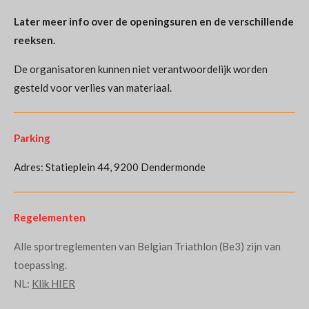
Later meer info over de openingsuren en de verschillende
reeksen.
De organisatoren kunnen niet verantwoordelijk worden
gesteld voor verlies van materiaal.
Parking
Adres: Statieplein 44, 9200 Dendermonde
Regelementen
Alle sportreglementen van Belgian Triathlon (Be3) zijn van
toepassing.
NL:
Klik HIER