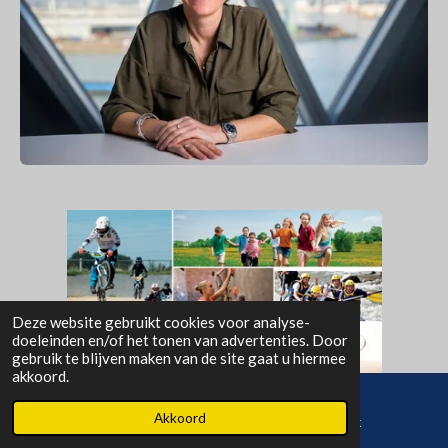
Deze website gebruikt cookies voor analyse-
doeleinden en/of het tonen van advertenties. Door
gebruik te blijven maken van de site gaat u hiermee
akkoord.
Akkoord
E-mailadres
Facebook